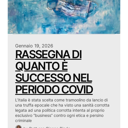
Gennaio 19, 2026
RASSEGNA DI
QUANTO È
SUCCESSO NEL
PERIODO COVID
L’Italia è stata scelta come tramoolino da lancio di
una truffa epocale che ha visto una sanità corrotta
legata ad una politica corrotta intenta al proprio
esclusivo “business” contro ogni etica e persino
criminale