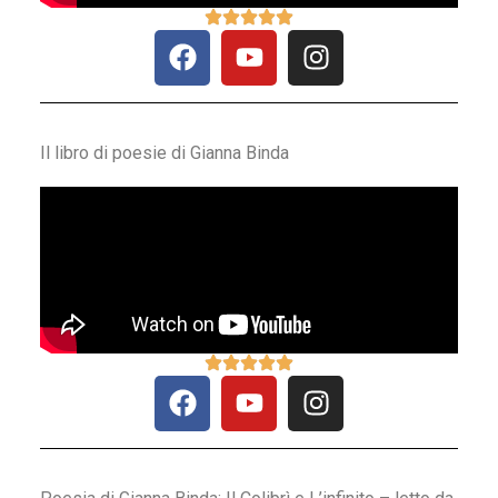
Il libro di poesie di Gianna Binda