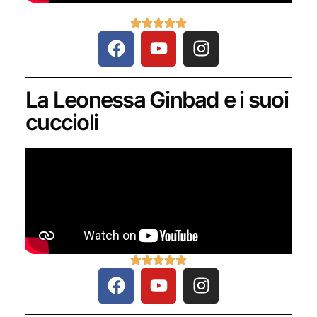
La Leonessa Ginbad e i suoi
cuccioli