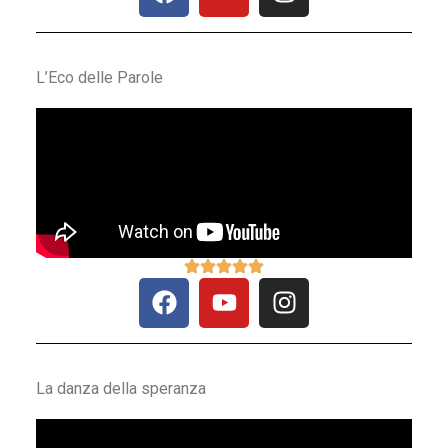
L’Eco delle Parole
La danza della speranza