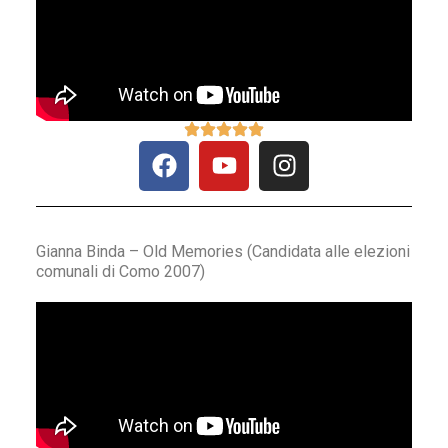
Gianna Binda – Old Memories (Candidata alle elezioni
comunali di Como 2007)