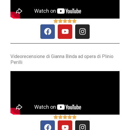
Videorecensione di Gianna Binda ad opera di Plinio
Perilli