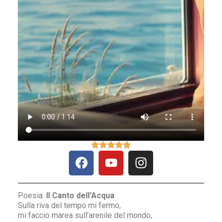
Poesia:
Il Canto dell’Acqua
Sulla riva del tempo mi fermo,
mi faccio marea sull’arenile del mondo,