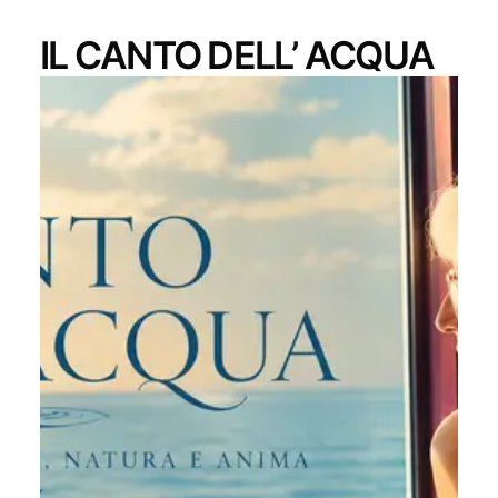
IL CANTO DELL’ ACQUA