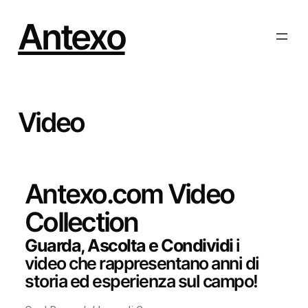
Antexo
Video
Antexo.com Video
Collection
Guarda, Ascolta e Condividi
i
video che rappresentano anni di
storia ed esperienza sul campo!