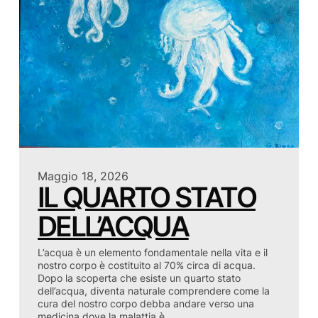
Maggio 18, 2026
IL QUARTO STATO
DELL’ACQUA
L’acqua è un elemento fondamentale nella vita e il
nostro corpo è costituito al 70% circa di acqua.
Dopo la scoperta che esiste un quarto stato
dell’acqua, diventa naturale comprendere come la
cura del nostro corpo debba andare verso una
medicina dove la malattia è…