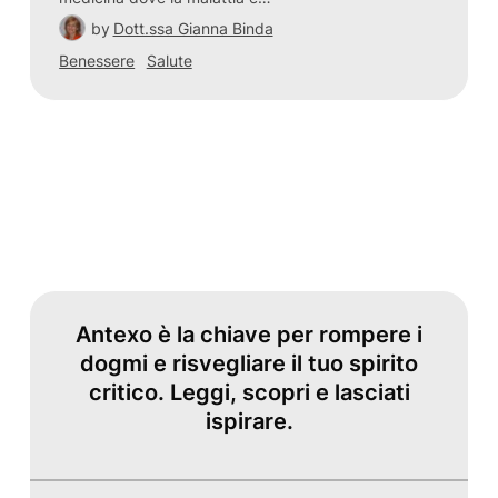
by
Dott.ssa Gianna Binda
Benessere
Salute
Antexo è la chiave per rompere i
dogmi e risvegliare il tuo spirito
critico. Leggi, scopri e lasciati
ispirare.