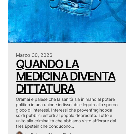
Marzo 30, 2026
QUANDO LA
MEDICINA DIVENTA
DITTATURA
Oramai è palese che la sanità sia in mano al potere
politico in una unione indissolubile legata allo sporco
gioco di interessi. Interessi che provenfmginobda
soldi pubblici estorti al popolo depredato. Tutto è
unito alla criminalità che abbiamo visto affiorare dai
files Epstein che conducono…