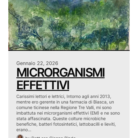
Gennaio 22, 2026
MICRORGANISMI
EFFETTIVI
Carissimi lettori e lettrici, Intorno agli anni 2013,
mentre ero gerente in una farmacia di Biasca, un
comune ticinese nella Regione Tre Valli, mi sono
imbattuta nei microrganismi effettivi (EM) e ne sono
stata affascinata. Queste colture microbiche
benefiche, batteri fotosintetici, lattobacilli e lieviti,
erano…