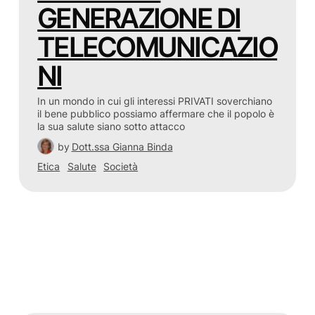
GENERAZIONE DI
TELECOMUNICAZIO
NI
In un mondo in cui gli interessi PRIVATI soverchiano
il bene pubblico possiamo affermare che il popolo è
la sua salute siano sotto attacco
by
Dott.ssa Gianna Binda
Etica
Salute
Società