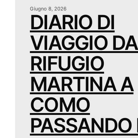
Giugno 8, 2026
DIARIO DI
VIAGGIO DA
RIFUGIO
MARTINA A
COMO
PASSANDO 