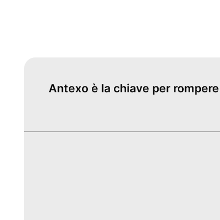
Antexo è la chiave per rompere i 