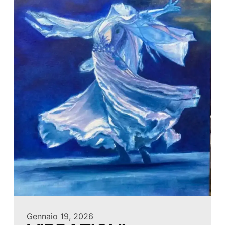
Gennaio 19, 2026