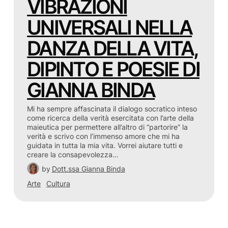
VIBRAZIONI
UNIVERSALI NELLA
DANZA DELLA VITA,
DIPINTO E POESIE DI
GIANNA BINDA
Mi ha sempre affascinata il dialogo socratico inteso
come ricerca della verità esercitata con l’arte della
maieutica per permettere all’altro di “partorire” la
verità e scrivo con l’immenso amore che mi ha
guidata in tutta la mia vita. Vorrei aiutare tutti e
creare la consapevolezza…
by
Dott.ssa Gianna Binda
Arte
Cultura