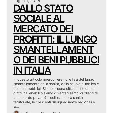
Luglio 1, 2026
DALLO STATO
SOCIALE AL
MERCATO DEI
PROFITTI: IL LUNGO
SMANTELLAMENT
O DEI BENI PUBBLICI
IN ITALIA
In questo articolo ripercorreremo le fasi del lungo
smantellamento della sanità, della scuola pubblica e
dei beni pubblici. Siamo ancora cittadini titolari di
diritti inalienabili o siamo diventati semplici clienti di
un mercato privato? Il collasso della sanità
territoriale, le crescenti disuguaglianze regionali e
la…