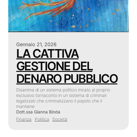
Gennaio 21, 2026
LA CATTIVA
GESTIONE DEL
DENARO PUBBLICO
Disanima di un sistema politico mirato al proprio
esclusivo tornaconto in un sistema di criminali
legalizzati che criminalizzano il popolo che li
mantiene
Dott.ssa Gianna Binda
Finanza
Politica
Società