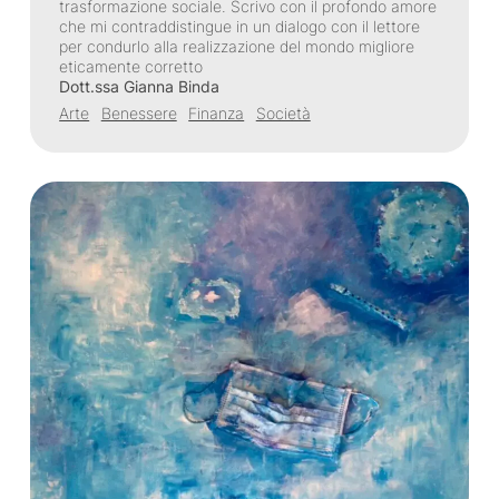
trasformazione sociale. Scrivo con il profondo amore
che mi contraddistingue in un dialogo con il lettore
per condurlo alla realizzazione del mondo migliore
eticamente corretto
Dott.ssa Gianna Binda
Arte
Benessere
Finanza
Società