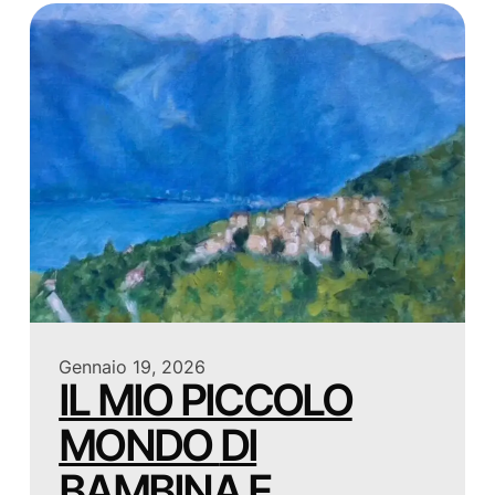
Gennaio 19, 2026
IL MIO PICCOLO
MONDO DI
BAMBINA E