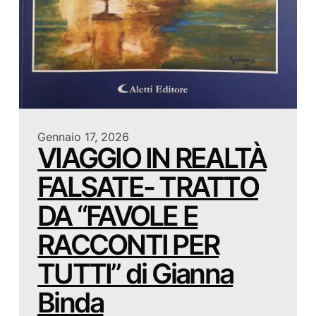
Gennaio 17, 2026
VIAGGIO IN REALTÀ
FALSATE- TRATTO
DA “FAVOLE E
RACCONTI PER
TUTTI” di Gianna
Binda