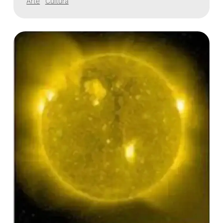
Arte
Cultura