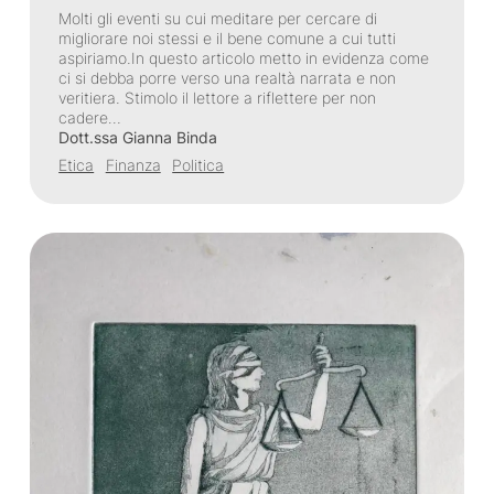
Molti gli eventi su cui meditare per cercare di
migliorare noi stessi e il bene comune a cui tutti
aspiriamo.In questo articolo metto in evidenza come
ci si debba porre verso una realtà narrata e non
veritiera. Stimolo il lettore a riflettere per non
cadere…
Dott.ssa Gianna Binda
Etica
Finanza
Politica