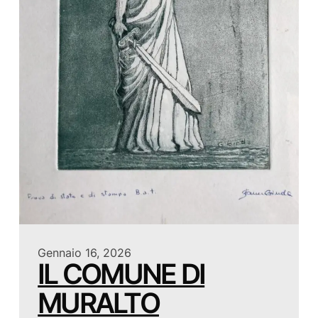
Gennaio 16, 2026
IL COMUNE DI
MURALTO