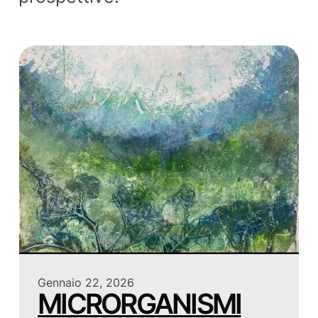
Gennaio 22, 2026
MICRORGANISMI