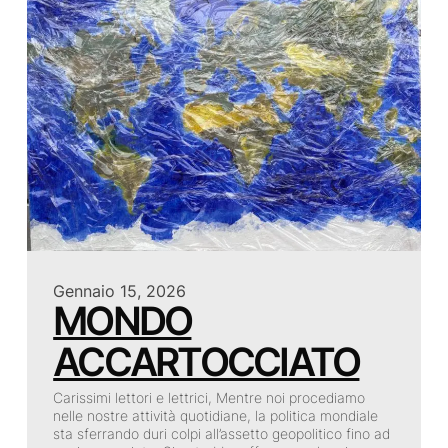
Gennaio 15, 2026
MONDO
ACCARTOCCIATO
Carissimi lettori e lettrici, Mentre noi procediamo
nelle nostre attività quotidiane, la politica mondiale
sta sferrando duri colpi all’assetto geopolitico fino ad