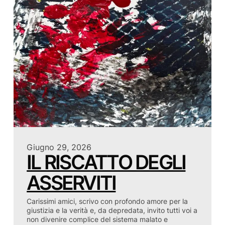
Giugno 29, 2026
IL RISCATTO DEGLI
ASSERVITI
Carissimi amici, scrivo con profondo amore per la
giustizia e la verità e, da depredata, invito tutti voi a
non divenire complice del sistema malato e