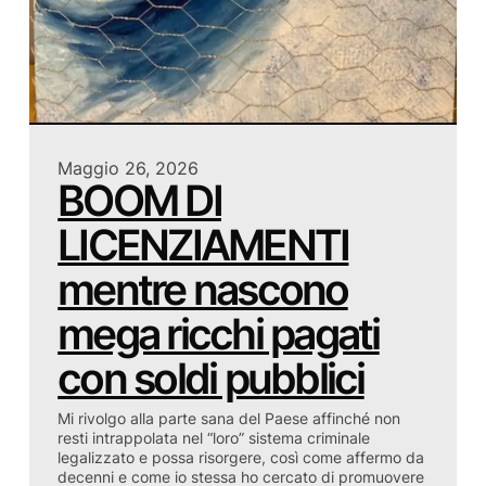
Maggio 26, 2026
BOOM DI
LICENZIAMENTI
mentre nascono
mega ricchi pagati
con soldi pubblici
Mi rivolgo alla parte sana del Paese affinché non
resti intrappolata nel “loro” sistema criminale
legalizzato e possa risorgere, così come affermo da
decenni e come io stessa ho cercato di promuovere