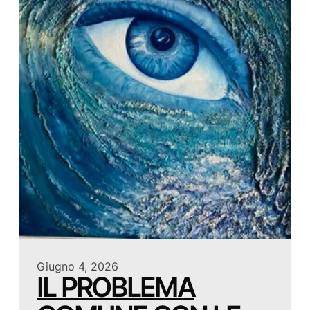
Giugno 4, 2026
IL PROBLEMA