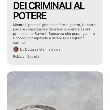
DEI CRIMINALI AL
POTERE
Mentre i “potenti” giocano a fare la guerra, il popolo
paga le conseguenze delle loro scellerate azioni
premeditate. Serve la Speranza che possa guidare
il popolo consapevole a ristabilire gli equilibri
cosmici
by
Dott.ssa Gianna Binda
Politica
Società