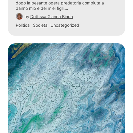
dopo la pesante opera predatoria compiuta a
danno mio e dei miei figli.…
by
Dott.ssa Gianna Binda
Politica
Società
Uncategorized