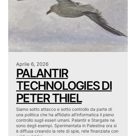
Aprile 6, 2026
PALANTIR
TECHNOLOGIES DI
PETER THIEL
Siamo sotto attacco e sotto controllo da parte di
una politica che ha affidato all’informatica il pieno
controllo sugli esseri umani. Palantir e Stargate ne
sono degli esempi. Sperimentata in Palestina ora si
è diffusa creando la rete di spie, rete finanziata con