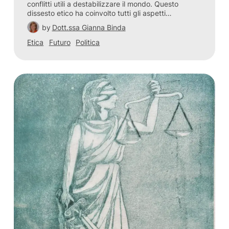
conflitti utili a destabilizzare il mondo. Questo
dissesto etico ha coinvolto tutti gli aspetti…
by
Dott.ssa Gianna Binda
Etica
Futuro
Politica