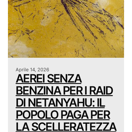
Aprile 14, 2026
AEREI SENZA
BENZINA PER I RAID
DI NETANYAHU: IL
POPOLO PAGA PER
LA SCELLERATEZZA