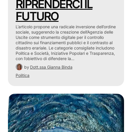
RIPRENDERCI IL
FUTURO
L’articolo propone una radicale inversione dell’ordine
sociale, suggerendo la creazione dell’Agenzia delle
Uscite come strumento digitale per il controllo
cittadino sui finanziamenti pubblici e il contrasto al
disastro erariale. Le categorie consigliate includono
Politica e Società, Iniziative Popolari e Trasparenza,
con l’obiettivo di difendere la…
by
Dott.ssa Gianna Binda
Politica