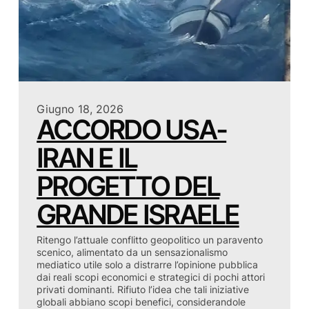
Giugno 18, 2026
ACCORDO USA-
IRAN E IL
PROGETTO DEL
GRANDE ISRAELE
Ritengo l’attuale conflitto geopolitico un paravento
scenico, alimentato da un sensazionalismo
mediatico utile solo a distrarre l’opinione pubblica
dai reali scopi economici e strategici di pochi attori
privati dominanti. Rifiuto l’idea che tali iniziative
globali abbiano scopi benefici, considerandole