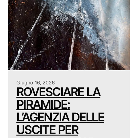
Giugno 16, 2026
ROVESCIARE LA
PIRAMIDE:
L’AGENZIA DELLE
USCITE PER