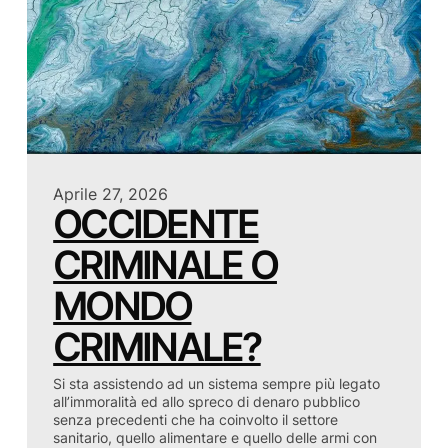
Aprile 27, 2026
OCCIDENTE
CRIMINALE O
MONDO
CRIMINALE?
Si sta assistendo ad un sistema sempre più legato
all’immoralità ed allo spreco di denaro pubblico
senza precedenti che ha coinvolto il settore
sanitario, quello alimentare e quello delle armi con