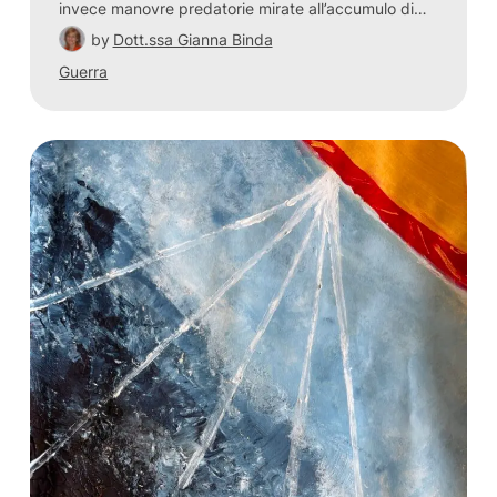
invece manovre predatorie mirate all’accumulo di…
by
Dott.ssa Gianna Binda
Guerra