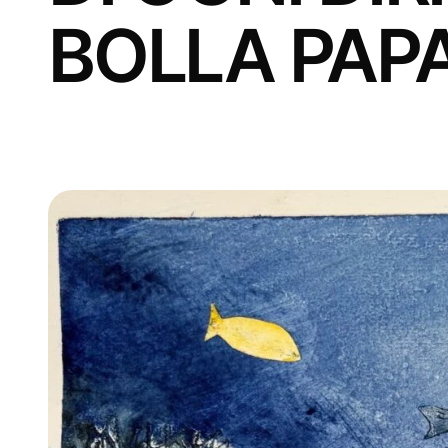
BOLLA PAPAL