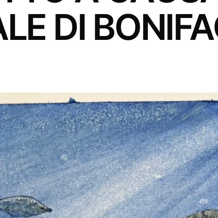
E DI BONIFAC