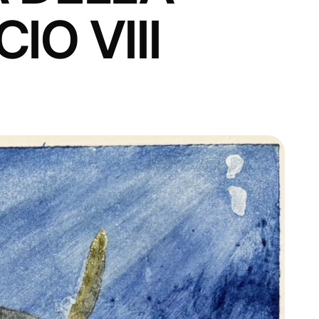
IO VIII