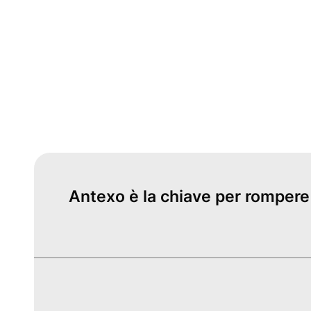
Antexo è la chiave per rompere i 