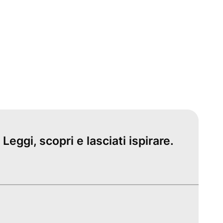
Leggi, scopri e lasciati ispirare.