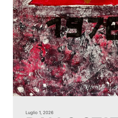
Luglio 1, 2026