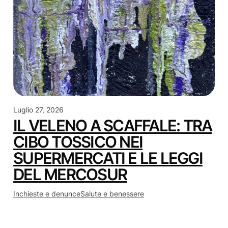
Luglio 27, 2026
IL VELENO A SCAFFALE: TRA
CIBO TOSSICO NEI
SUPERMERCATI E LE LEGGI
DEL MERCOSUR
Inchieste e denunce
Salute e benessere