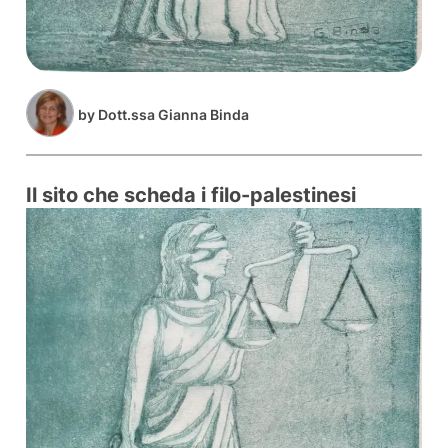
by
Dott.ssa Gianna Binda
Il sito che scheda i filo-palestinesi