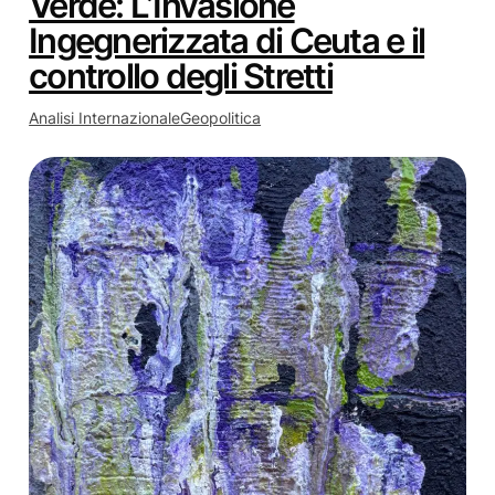
Verde: L’Invasione
Ingegnerizzata di Ceuta e il
controllo degli Stretti
Analisi Internazionale
Geopolitica