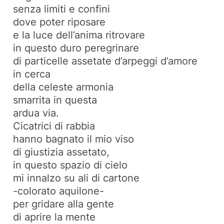
senza limiti e confini
dove poter riposare
e la luce dell’anima ritrovare
in questo duro peregrinare
di particelle assetate d’arpeggi d’amore
in cerca
della celeste armonia
smarrita in questa
ardua via.
Cicatrici di rabbia
hanno bagnato il mio viso
di giustizia assetato,
in questo spazio di cielo
mi innalzo su ali di cartone
-colorato aquilone-
per gridare alla gente
di aprire la mente