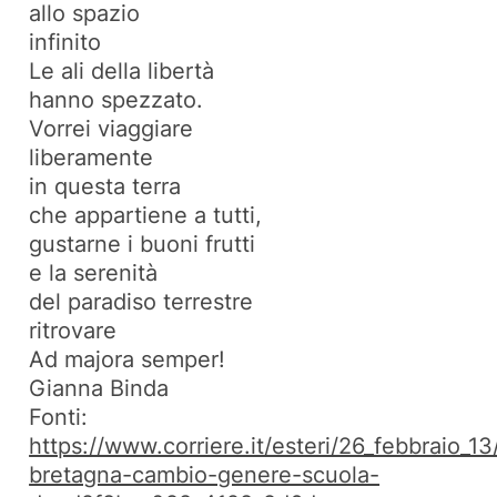
allo spazio
infinito
Le ali della libertà
hanno spezzato.
Vorrei viaggiare
liberamente
in questa terra
che appartiene a tutti,
gustarne i buoni frutti
e la serenità
del paradiso terrestre
ritrovare
Ad majora semper!
Gianna Binda
Fonti:
https://www.corriere.it/esteri/26_febbraio_13
bretagna-cambio-genere-scuola-