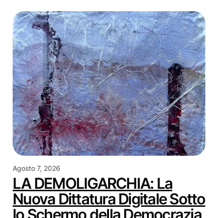
Agosto 7, 2026
LA DEMOLIGARCHIA: La
Nuova Dittatura Digitale Sotto
lo Schermo della Democrazia