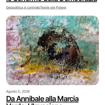
Geopolitica e controllo
Teorie del Potere
Agosto 5, 2026
Da Annibale alla Marcia