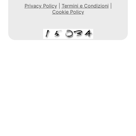
Privacy Policy
|
Termini e Condizioni
|
Cookie Policy