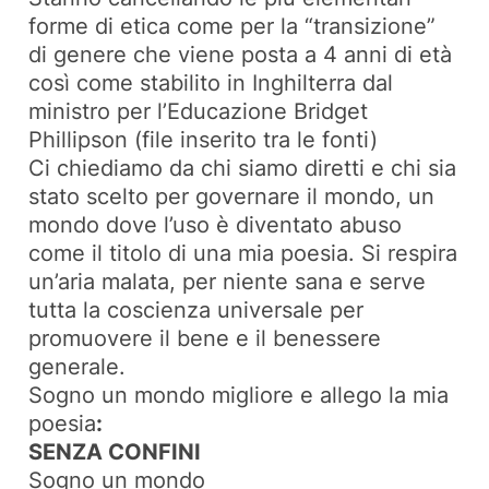
forme di etica come per la “transizione”
di genere che viene posta a 4 anni di età
così come stabilito in Inghilterra dal
ministro per l’Educazione Bridget
Phillipson (file inserito tra le fonti)
Ci chiediamo da chi siamo diretti e chi sia
stato scelto per governare il mondo, un
mondo dove l’uso è diventato abuso
come il titolo di una mia poesia. Si respira
un’aria malata, per niente sana e serve
tutta la coscienza universale per
promuovere il bene e il benessere
generale.
Sogno un mondo migliore e allego la mia
poesia
:
SENZA CONFINI
Sogno un mondo