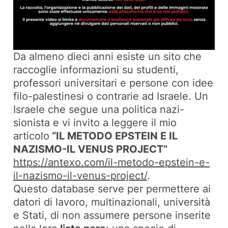
Da almeno dieci anni esiste un sito che
raccoglie informazioni su studenti,
professori universitari e persone con idee
filo-palestinesi o contrarie ad Israele. Un
Israele che segue una politica nazi-
sionista e vi invito a leggere il mio
articolo
“IL METODO EPSTEIN E IL
NAZISMO-IL VENUS PROJECT”
https://antexo.com/il-metodo-epstein-e-
il-nazismo-il-venus-project/
.
Questo database serve per permettere ai
datori di lavoro, multinazionali, università
e Stati, di non assumere persone inserite