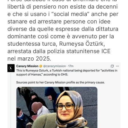
libertà di pensiero non esiste da decenni
e che si usano i “social media” anche per
stanare ed arrestare persone con idee
diverse da quelle espresse dalla dittatura
dominante così come è avvenuto per la
studentessa turca, Rumeysa Öztürk,
arrestata dalla polizia statunitense ICE
nel marzo 2025.