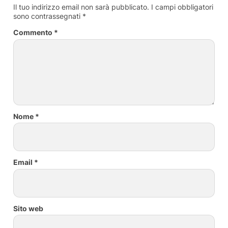
Il tuo indirizzo email non sarà pubblicato.
I campi obbligatori
sono contrassegnati
*
Commento
*
Nome
*
Email
*
Sito web