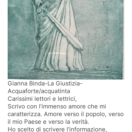
Gianna Binda-La Giustizia-
Acquaforte/acquatinta
Carissimi lettori e lettrici,
Scrivo con l’immenso amore che mi
caratterizza. Amore verso il popolo, verso
il mio Paese e verso la verità.
Ho scelto di scrivere l’informazione,