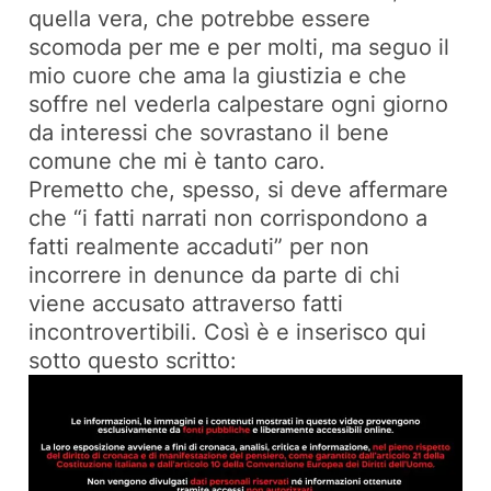
quella vera, che potrebbe essere
scomoda per me e per molti, ma seguo il
mio cuore che ama la giustizia e che
soffre nel vederla calpestare ogni giorno
da interessi che sovrastano il bene
comune che mi è tanto caro.
Premetto che, spesso, si deve affermare
che “i fatti narrati non corrispondono a
fatti realmente accaduti” per non
incorrere in denunce da parte di chi
viene accusato attraverso fatti
incontrovertibili. Così è e inserisco qui
sotto questo scritto: