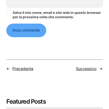
Salva il mio nome, email e sito web in questo browser
per la prossima volta che commento.
←
Precedente
Successivo
→
Featured Posts