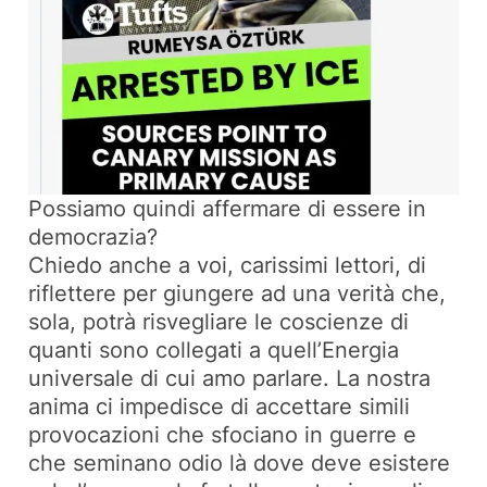
Possiamo quindi affermare di essere in
democrazia?
Chiedo anche a voi, carissimi lettori, di
riflettere per giungere ad una verità che,
sola, potrà risvegliare le coscienze di
quanti sono collegati a quell’Energia
universale di cui amo parlare. La nostra
anima ci impedisce di accettare simili
provocazioni che sfociano in guerre e
che seminano odio là dove deve esistere