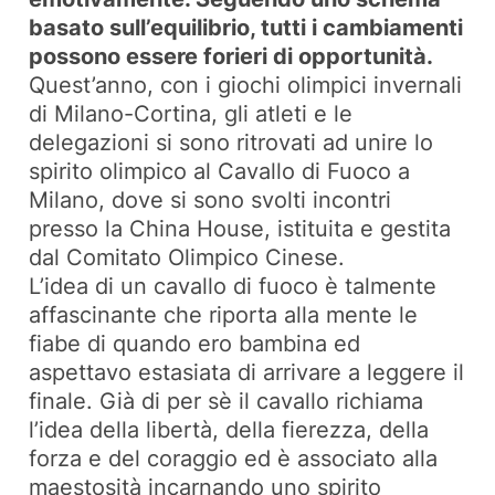
basato sull’equilibrio, tutti i cambiamenti
possono essere forieri di opportunità.
Quest’anno, con i giochi olimpici invernali
di Milano-Cortina, gli atleti e le
delegazioni si sono ritrovati ad unire lo
spirito olimpico al Cavallo di Fuoco a
Milano, dove si sono svolti incontri
presso la China House, istituita e gestita
dal Comitato Olimpico Cinese.
L’idea di un cavallo di fuoco è talmente
affascinante che riporta alla mente le
fiabe di quando ero bambina ed
aspettavo estasiata di arrivare a leggere il
finale. Già di per sè il cavallo richiama
l’idea della libertà, della fierezza, della
forza e del coraggio ed è associato alla
maestosità incarnando uno spirito