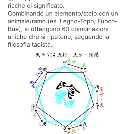
ricche di significato.
Combinando un elemento/stelo con un
animale/ramo (es. Legno-Topo, Fuoco-
Bue), si ottengono 60 combinazioni
uniche che si ripetono, seguendo la
filosofia taoista.