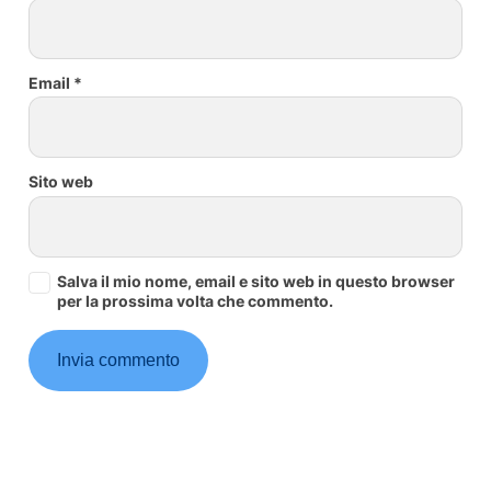
Email
*
Sito web
Salva il mio nome, email e sito web in questo browser
per la prossima volta che commento.