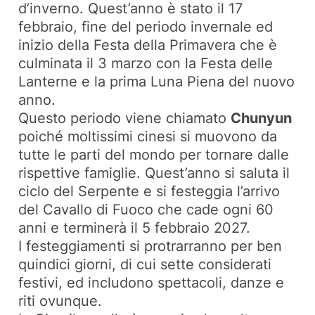
d’inverno. Quest’anno è stato il 17
febbraio, fine del periodo invernale ed
inizio della Festa della Primavera che è
culminata il 3 marzo con la Festa delle
Lanterne e la prima Luna Piena del nuovo
anno.
Questo periodo viene chiamato
Chunyun
poiché moltissimi cinesi si muovono da
tutte le parti del mondo per tornare dalle
rispettive famiglie. Quest’anno si saluta il
ciclo del Serpente e si festeggia l’arrivo
del Cavallo di Fuoco che cade ogni 60
anni e terminerà il 5 febbraio 2027.
I festeggiamenti si protrarranno per ben
quindici giorni, di cui sette considerati
festivi, ed includono spettacoli, danze e
riti ovunque.