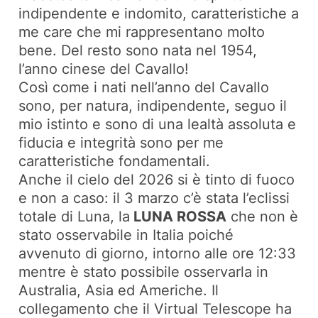
indipendente e indomito, caratteristiche a
me care che mi rappresentano molto
bene. Del resto sono nata nel 1954,
l’anno cinese del Cavallo!
Così come i nati nell’anno del Cavallo
sono, per natura, indipendente, seguo il
mio istinto e sono di una lealtà assoluta e
fiducia e integrità sono per me
caratteristiche fondamentali.
Anche il cielo del 2026 si è tinto di fuoco
e non a caso: il 3 marzo c’è stata l’eclissi
totale di Luna, la
LUNA ROSSA
che non è
stato osservabile in Italia poiché
avvenuto di giorno, intorno alle ore 12:33
mentre è stato possibile osservarla in
Australia, Asia ed Americhe. Il
collegamento che il Virtual Telescope ha