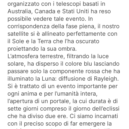
organizzato con i telescopi basati in
Australia, Canada e Stati Uniti ha reso
possibile vedere tale evento. In
corrispondenza della fase piena, il nostro
satellite si è allineato perfettamente con
il Sole e la Terra che l’ha oscurato
proiettando la sua ombra.
L’atmosfera terrestre, filtrando la luce
solare, ha disperso il colore blu lasciando
passare solo la componente rossa che ha
illuminato la Luna: diffusione di Rayleigh.
Si è trattato di un evento importante per
ogni anima e per l’umanità intera,
l’apertura di un portale, la cui durata è di
sette giorni compreso il giorno dell’eclissi
che ha diviso due ere. Ci siamo incarnati
con il preciso scopo di far emergere la