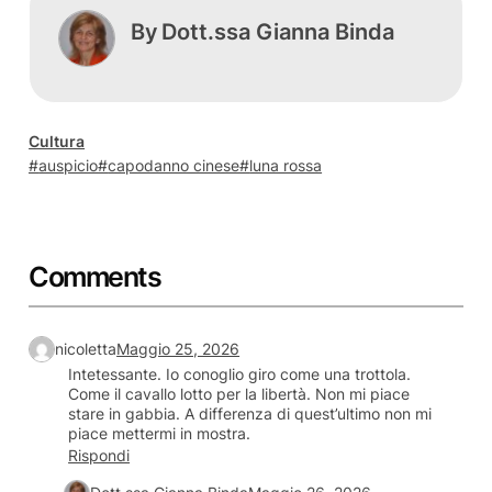
By
Dott.ssa Gianna Binda
Cultura
auspicio
capodanno cinese
luna rossa
Comments
nicoletta
Maggio 25, 2026
Intetessante. Io conoglio giro come una trottola.
Come il cavallo lotto per la libertà. Non mi piace
stare in gabbia. A differenza di quest’ultimo non mi
piace mettermi in mostra.
Rispondi