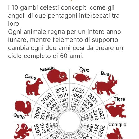
I 10 gambi celesti concepiti come gli
angoli di due pentagoni intersecati tra
loro
Ogni animale regna per un intero anno
lunare, mentre l’elemento di supporto
cambia ogni due anni così da creare un
ciclo completo di 60 anni.