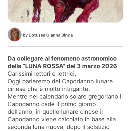
by
Dott.ssa Gianna Binda
Da collegare al fenomeno astronomico
della “LUNA ROSSA” del 3 marzo 2026
Carissimi lettori e lettrici,
Oggi parleremo del Capodanno lunare
cinese che è molto intrigante.
Mentre nel calendario solare gregoriano il
Capodanno cade il primo giorno
dell’anno, in quello lunare cinese il
Capodanno viene calcolato in base alla
seconda luna nuova, dopo il solstizio