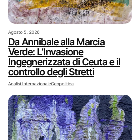
Agosto 5, 2026
Da Annibale alla Marcia
Verde: L’Invasione
Ingegnerizzata di Ceuta e il
controllo degli Stretti
Analisi Internazionale
Geopolitica