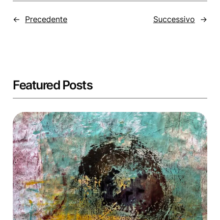
←
Precedente
Successivo
→
Featured Posts