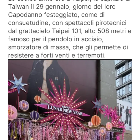
Taiwan il 29 gennaio, giorno del loro
Capodanno festeggiato, come di
consuetudine, con spettacoli pirotecnici
dal grattacielo Taipei 101, alto 508 metri e
famoso per il pendolo in acciaio,
smorzatore di massa, che gli permette di
resistere a forti venti e terremoti.