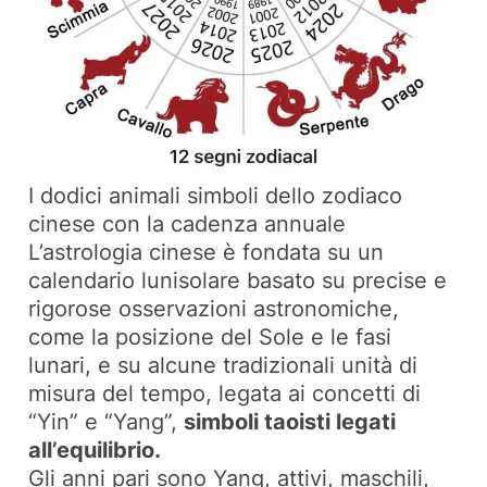
I dodici animali simboli dello zodiaco
cinese con la cadenza annuale
L’astrologia cinese è fondata su un
calendario lunisolare basato su precise e
rigorose osservazioni astronomiche,
come la posizione del Sole e le fasi
lunari, e su alcune tradizionali unità di
misura del tempo, legata ai concetti di
“Yin” e “Yang”,
simboli taoisti legati
all’equilibrio.
Gli anni pari sono Yang, attivi, maschili,