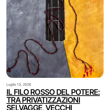
Luglio 13, 2026
IL FILO ROSSO DEL POTERE:
TRA PRIVATIZZAZIONI
SELVAGGE, VECCHI