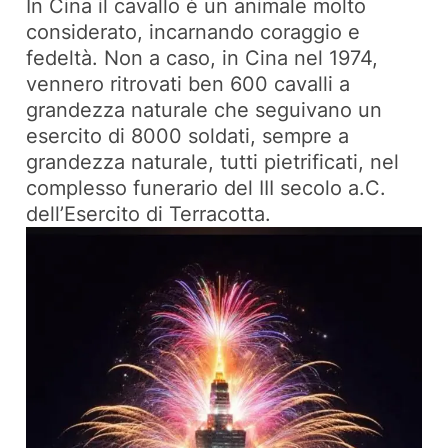
In Cina il cavallo è un animale molto
considerato, incarnando coraggio e
fedeltà. Non a caso, in Cina nel 1974,
vennero ritrovati ben 600 cavalli a
grandezza naturale che seguivano un
esercito di 8000 soldati, sempre a
grandezza naturale, tutti pietrificati, nel
complesso funerario del III secolo a.C.
dell’Esercito di Terracotta.