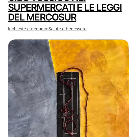
SUPERMERCATI E LE LEGGI
DEL MERCOSUR
Inchieste e denunce
Salute e benessere