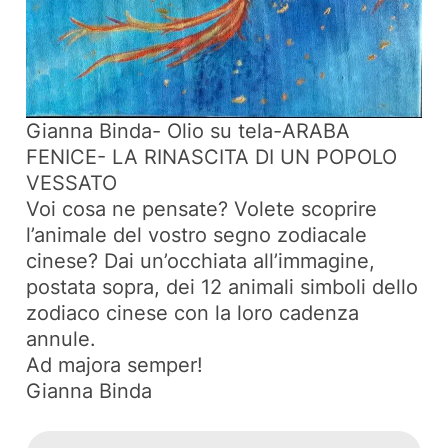
Gianna Binda- Olio su tela-ARABA
FENICE- LA RINASCITA DI UN POPOLO
VESSATO
Voi cosa ne pensate? Volete scoprire
l’animale del vostro segno zodiacale
cinese? Dai un’occhiata all’immagine,
postata sopra, dei 12 animali simboli dello
zodiaco cinese con la loro cadenza
annule.
Ad majora semper!
Gianna Binda