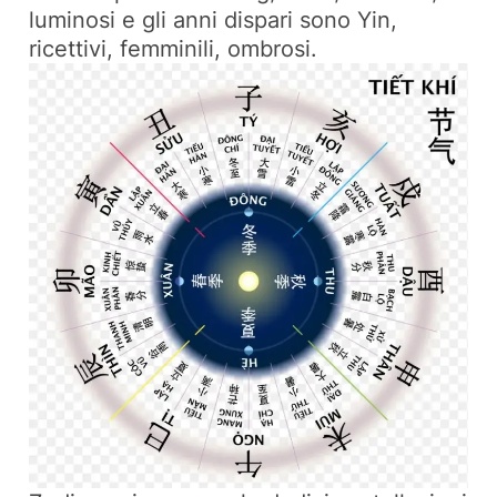
luminosi e gli anni dispari sono Yin,
ricettivi, femminili, ombrosi.