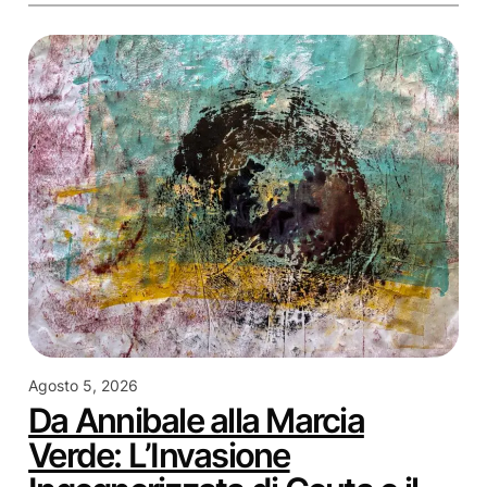
Agosto 5, 2026
Da Annibale alla Marcia
Verde: L’Invasione