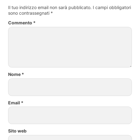
Il tuo indirizzo email non sarà pubblicato.
I campi obbligatori
sono contrassegnati
*
Commento
*
Nome
*
Email
*
Sito web