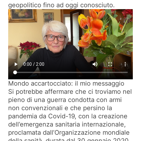
geopolitico fino ad oggi conosciuto.
Mondo accartocciato: il mio messaggio
Si potrebbe affermare che ci troviamo nel
pieno di una guerra condotta con armi
non convenzionali e che persino la
pandemia da Covid-19, con la creazione
dell’emergenza sanitaria internazionale,
proclamata dall’Organizzazione mondiale
della sanità, durata dal 30 gennaio 2020