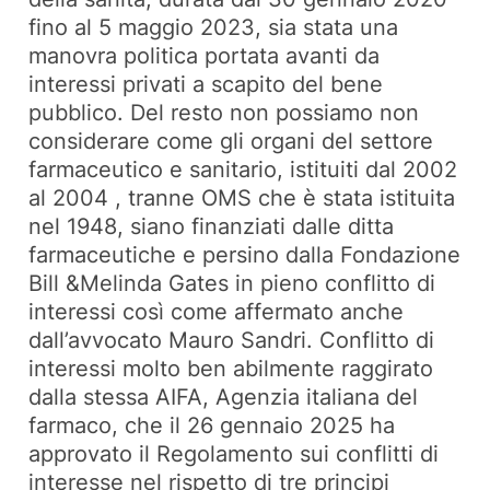
fino al 5 maggio 2023, sia stata una
manovra politica portata avanti da
interessi privati a scapito del bene
pubblico. Del resto non possiamo non
considerare come gli organi del settore
farmaceutico e sanitario, istituiti dal 2002
al 2004 , tranne OMS che è stata istituita
nel 1948, siano finanziati dalle ditta
farmaceutiche e persino dalla Fondazione
Bill &Melinda Gates in pieno conflitto di
interessi così come affermato anche
dall’avvocato Mauro Sandri. Conflitto di
interessi molto ben abilmente raggirato
dalla stessa AIFA, Agenzia italiana del
farmaco, che il 26 gennaio 2025 ha
approvato il Regolamento sui conflitti di
interesse nel rispetto di tre principi