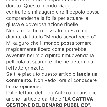
dorato. Questo mondo viaggia al
contrario e mi auguro che il popolo possa
comprenderne la follia per attuare la
giusta e doverosa azione ribelle.
Non a caso ho realizzato questo mio
dipinto dal titolo ”Mondo accartocciato”.
Mi auguro che il mondo possa tornare
magicamente libero come potrebbe
avvenire nel mio dipinto rimuovendo la
pellicola trasparente che ne determina
l’effetto grinzato.
Se ti è piaciuto questo articolo
lascia un
commento.
Non vedo l’ora di conoscere
la tua opinione.
Dalle letture del blog Antexo ti consiglio
anche l’articolo dal titolo
“LA CATTIVA
GESTIONE DEL DENARO PUBBLICO”
.