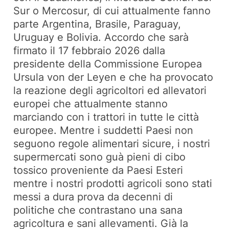
Sur o Mercosur, di cui attualmente fanno
parte Argentina, Brasile, Paraguay,
Uruguay e Bolivia. Accordo che sarà
firmato il 17 febbraio 2026 dalla
presidente della Commissione Europea
Ursula von der Leyen e che ha provocato
la reazione degli agricoltori ed allevatori
europei che attualmente stanno
marciando con i trattori in tutte le città
europee. Mentre i suddetti Paesi non
seguono regole alimentari sicure, i nostri
supermercati sono guà pieni di cibo
tossico proveniente da Paesi Esteri
mentre i nostri prodotti agricoli sono stati
messi a dura prova da decenni di
politiche che contrastano una sana
agricoltura e sani allevamenti. Già la