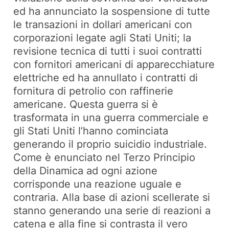
ed ha annunciato la sospensione di tutte
le transazioni in dollari americani con
corporazioni legate agli Stati Uniti; la
revisione tecnica di tutti i suoi contratti
con fornitori americani di apparecchiature
elettriche ed ha annullato i contratti di
fornitura di petrolio con raffinerie
americane. Questa guerra si è
trasformata in una guerra commerciale e
gli Stati Uniti l’hanno cominciata
generando il proprio suicidio industriale.
Come è enunciato nel Terzo Principio
della Dinamica ad ogni azione
corrisponde una reazione uguale e
contraria. Alla base di azioni scellerate si
stanno generando una serie di reazioni a
catena e alla fine si contrasta il vero