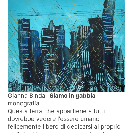
Gianna Binda-
Siamo in gabbia
–
monografia
Questa terra che appartiene a tutti
dovrebbe vedere l’essere umano
felicemente libero di dedicarsi al proprio