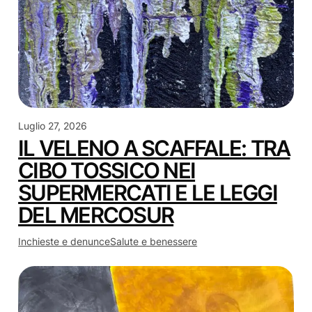
Luglio 27, 2026
IL VELENO A SCAFFALE: TRA
CIBO TOSSICO NEI
SUPERMERCATI E LE LEGGI
DEL MERCOSUR
Inchieste e denunce
Salute e benessere