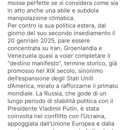
mosse perfette se si considera come sia
in atto anche una abile e subdola
manipolazione climatica.
Per contro la sua politica estera, dal
giorno del suo secondo insediamento il
20 gennaio 2025, pare essere
concentrata su Iran, Groenlandia e
Venezuela quasi a voler completare il
“destino manifesto”, termine storico, già
promosso nel XIX secolo, sinonimo
dell’espansione degli Stati Uniti
d’America, mirato a rafforzarne il primato
mondiale. La Russia, che gode di un
lungo periodo di stabilità politica con il
Presidente Vladimir Putin, è stata
coinvolta nel conflitto con l’Ucraina,
appoggiata dall’Unione Europea e dalla