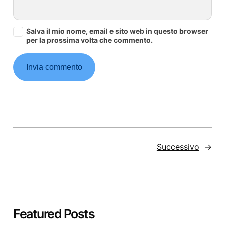
Salva il mio nome, email e sito web in questo browser
per la prossima volta che commento.
Successivo
→
Featured Posts