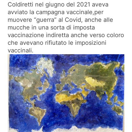
Coldiretti nel giugno del 2021 aveva
avviato la campagna vaccinale,per
muovere “guerra” al Covid, anche alle
mucche in una sorta di imposta
vaccinazione indiretta anche verso coloro
che avevano rifiutato le imposizioni
vaccinali.