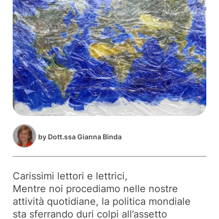
by
Dott.ssa Gianna Binda
Carissimi lettori e lettrici,
Mentre noi procediamo nelle nostre
attività quotidiane, la politica mondiale
sta sferrando duri colpi all’assetto