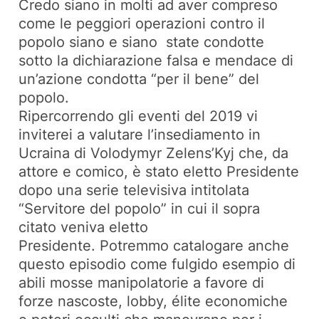
Credo siano in molti ad aver compreso
come le peggiori operazioni contro il
popolo siano e siano state condotte
sotto la dichiarazione falsa e mendace di
un’azione condotta “per il bene” del
popolo.
Ripercorrendo gli eventi del 2019 vi
inviterei a valutare l’insediamento in
Ucraina di Volodymyr Zelens’Kyj che, da
attore e comico, è stato eletto Presidente
dopo una serie televisiva intitolata
“Servitore del popolo” in cui il sopra
citato veniva eletto
Presidente. Potremmo catalogare anche
questo episodio come fulgido esempio di
abili mosse manipolatorie a favore di
forze nascoste, lobby, élite economiche