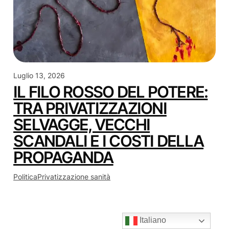
Luglio 13, 2026
IL FILO ROSSO DEL POTERE:
TRA PRIVATIZZAZIONI
SELVAGGE, VECCHI
SCANDALI E I COSTI DELLA
PROPAGANDA
Politica
Privatizzazione sanità
Italiano