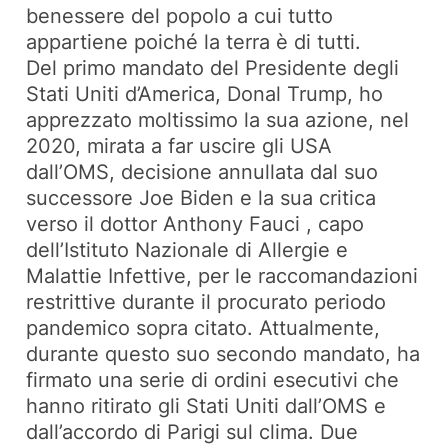
benessere del popolo a cui tutto
appartiene poiché la terra è di tutti.
Del primo mandato del Presidente degli
Stati Uniti d’America, Donal Trump, ho
apprezzato moltissimo la sua azione, nel
2020, mirata a far uscire gli USA
dall’OMS, decisione annullata dal suo
successore Joe Biden e la sua critica
verso il dottor Anthony Fauci , capo
dell’Istituto Nazionale di Allergie e
Malattie Infettive, per le raccomandazioni
restrittive durante il procurato periodo
pandemico sopra citato. Attualmente,
durante questo suo secondo mandato, ha
firmato una serie di ordini esecutivi che
hanno ritirato gli Stati Uniti dall’OMS e
dall’accordo di Parigi sul clima. Due