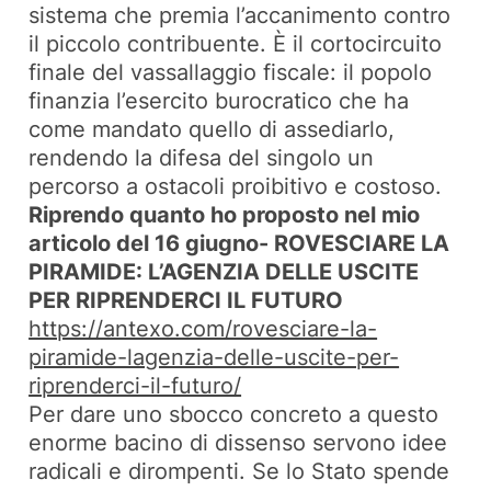
sistema che premia l’accanimento contro
il piccolo contribuente. È il cortocircuito
finale del vassallaggio fiscale: il popolo
finanzia l’esercito burocratico che ha
come mandato quello di assediarlo,
rendendo la difesa del singolo un
percorso a ostacoli proibitivo e costoso.
Riprendo quanto ho proposto nel mio
articolo del 16 giugno- ROVESCIARE LA
PIRAMIDE: L’AGENZIA DELLE USCITE
PER RIPRENDERCI IL FUTURO
https://antexo.com/rovesciare-la-
piramide-lagenzia-delle-uscite-per-
riprenderci-il-futuro/
Per dare uno sbocco concreto a questo
enorme bacino di dissenso servono idee
radicali e dirompenti. Se lo Stato spende