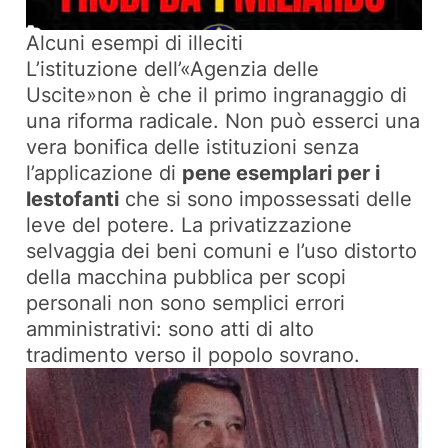
Alcuni esempi di illeciti
L’istituzione dell’«Agenzia delle
Uscite»non è che il primo ingranaggio di
una riforma radicale. Non può esserci una
vera bonifica delle istituzioni senza
l’applicazione di
pene esemplari per i
lestofanti
che si sono impossessati delle
leve del potere. La privatizzazione
selvaggia dei beni comuni e l’uso distorto
della macchina pubblica per scopi
personali non sono semplici errori
amministrativi: sono atti di alto
tradimento verso il popolo sovrano.