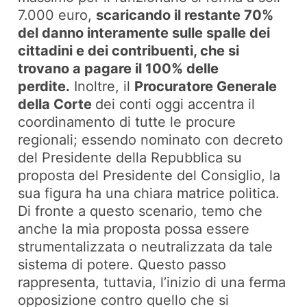
7.000 euro,
scaricando il restante 70%
del danno interamente sulle spalle dei
cittadini e dei contribuenti, che si
trovano a pagare il 100% delle
perdite.
Inoltre, il
Procuratore Generale
della Corte
dei conti oggi accentra il
coordinamento di tutte le procure
regionali; essendo nominato con decreto
del Presidente della Repubblica su
proposta del Presidente del Consiglio, la
sua figura ha una chiara matrice politica.
Di fronte a questo scenario, temo che
anche la mia proposta possa essere
strumentalizzata o neutralizzata da tale
sistema di potere. Questo passo
rappresenta, tuttavia, l’inizio di una ferma
opposizione contro quello che si