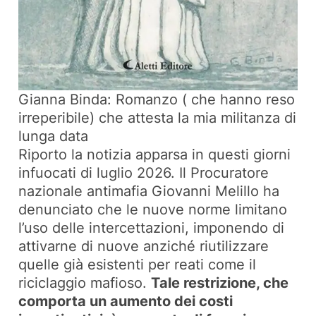
Gianna Binda: Romanzo ( che hanno reso
irreperibile) che attesta la mia militanza di
lunga data
Riporto la notizia apparsa in questi giorni
infuocati di luglio 2026. Il Procuratore
nazionale antimafia Giovanni Melillo ha
denunciato che le nuove norme limitano
l’uso delle intercettazioni, imponendo di
attivarne di nuove anziché riutilizzare
quelle già esistenti per reati come il
riciclaggio mafioso.
Tale restrizione, che
comporta un aumento dei costi