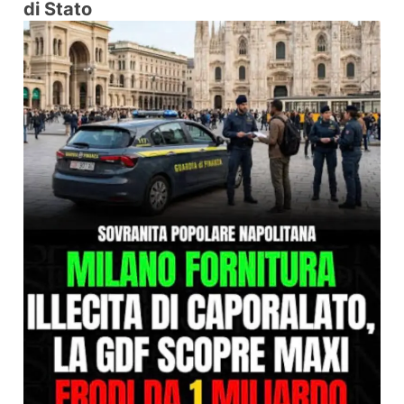
di Stato