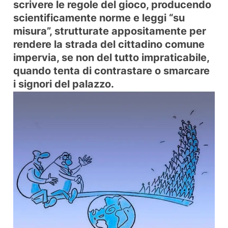
scrivere le regole del gioco, producendo
scientificamente norme e leggi “su
misura”, strutturate appositamente per
rendere la strada del cittadino comune
impervia, se non del tutto impraticabile,
quando tenta di contrastare o smarcare
i signori del palazzo.