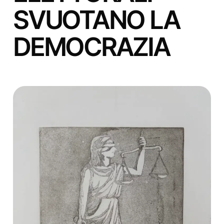
SVUOTANO LA
DEMOCRAZIA