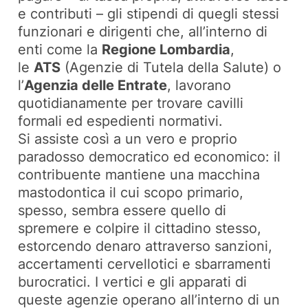
e contributi – gli stipendi di quegli stessi
funzionari e dirigenti che, all’interno di
enti come la
Regione Lombardia
,
le
ATS
(Agenzie di Tutela della Salute) o
l’
Agenzia delle Entrate
, lavorano
quotidianamente per trovare cavilli
formali ed espedienti normativi.
Si assiste così a un vero e proprio
paradosso democratico ed economico: il
contribuente mantiene una macchina
mastodontica il cui scopo primario,
spesso, sembra essere quello di
spremere e colpire il cittadino stesso,
estorcendo denaro attraverso sanzioni,
accertamenti cervellotici e sbarramenti
burocratici. I vertici e gli apparati di
queste agenzie operano all’interno di un