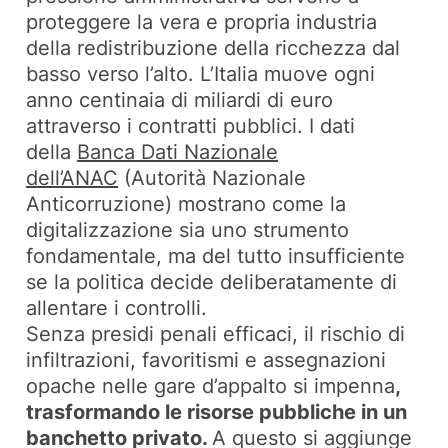
proteggere la vera e propria industria
della redistribuzione della ricchezza dal
basso verso l’alto. L’Italia muove ogni
anno centinaia di miliardi di euro
attraverso i contratti pubblici. I dati
della
Banca Dati Nazionale
dell’ANAC
(Autorità Nazionale
Anticorruzione) mostrano come la
digitalizzazione sia uno strumento
fondamentale, ma del tutto insufficiente
se la politica decide deliberatamente di
allentare i controlli.
Senza presidi penali efficaci, il rischio di
infiltrazioni, favoritismi e assegnazioni
opache nelle gare d’appalto si impenna
,
trasformando le risorse pubbliche in un
banchetto privato.
A questo si aggiunge