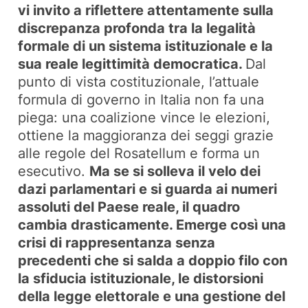
vi invito a riflettere attentamente sulla
discrepanza profonda tra la legalità
formale di un sistema istituzionale e la
sua reale legittimità democratica.
Dal
punto di vista costituzionale, l’attuale
formula di governo in Italia non fa una
piega: una coalizione vince le elezioni,
ottiene la maggioranza dei seggi grazie
alle regole del
Rosatellum
e forma un
esecutivo.
Ma se si solleva il velo dei
dazi parlamentari e si guarda ai numeri
assoluti del Paese reale, il quadro
cambia drasticamente. Emerge così una
crisi di rappresentanza senza
precedenti che si salda a doppio filo con
la sfiducia istituzionale, le distorsioni
della legge elettorale e una gestione del