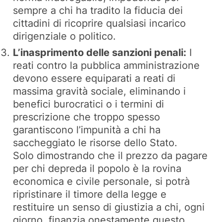
sempre a chi ha tradito la fiducia dei
cittadini di ricoprire qualsiasi incarico
dirigenziale o politico.
L’inasprimento delle sanzioni penali:
I
reati contro la pubblica amministrazione
devono essere equiparati a reati di
massima gravità sociale, eliminando i
benefici burocratici o i termini di
prescrizione che troppo spesso
garantiscono l’impunità a chi ha
saccheggiato le risorse dello Stato.
Solo dimostrando che il prezzo da pagare
per chi depreda il popolo è la rovina
economica e civile personale, si potrà
ripristinare il timore della legge e
restituire un senso di giustizia a chi, ogni
giorno, finanzia onestamente questo