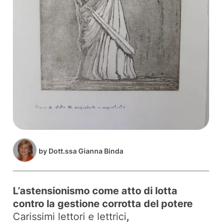
by
Dott.ssa Gianna Binda
L’astensionismo come atto di lotta
contro la gestione corrotta del potere
Carissimi lettori e lettrici
,