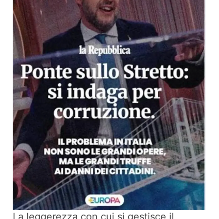
La leggerezza con cui si gestisce il