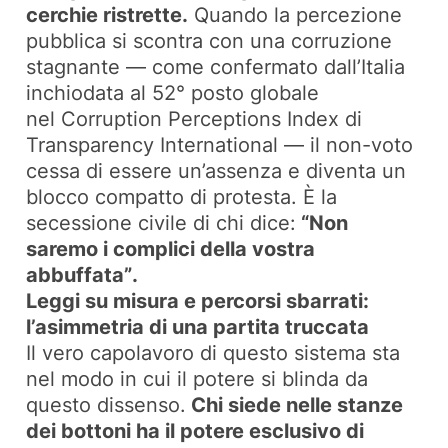
cerchie ristrette.
Quando la percezione
pubblica si scontra con una corruzione
stagnante — come confermato dall’Italia
inchiodata al 52° posto globale
nel
Corruption Perceptions Index
di
Transparency International — il non-voto
cessa di essere un’assenza e diventa un
blocco compatto di protesta. È la
secessione civile di chi dice:
“Non
saremo i complici della vostra
abbuffata”
.
Leggi su misura e percorsi sbarrati:
l’asimmetria di una partita truccata
Il vero capolavoro di questo sistema sta
nel modo in cui il potere si blinda da
questo dissenso.
Chi siede nelle stanze
dei bottoni ha il potere esclusivo di