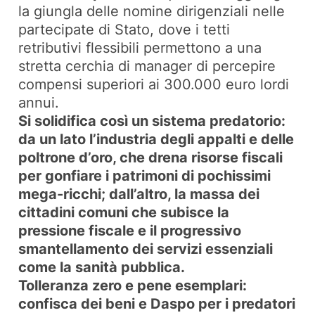
la giungla delle nomine dirigenziali nelle
partecipate di Stato, dove i tetti
retributivi flessibili permettono a una
stretta cerchia di manager di percepire
compensi superiori ai 300.000 euro lordi
annui.
Si solidifica così un sistema predatorio:
da un lato l’industria degli appalti e delle
poltrone d’oro, che drena risorse fiscali
per gonfiare i patrimoni di pochissimi
mega-ricchi; dall’altro, la massa dei
cittadini comuni che subisce la
pressione fiscale e il progressivo
smantellamento dei servizi essenziali
come la sanità pubblica.
Tolleranza zero e pene esemplari:
confisca dei beni e Daspo per i predatori