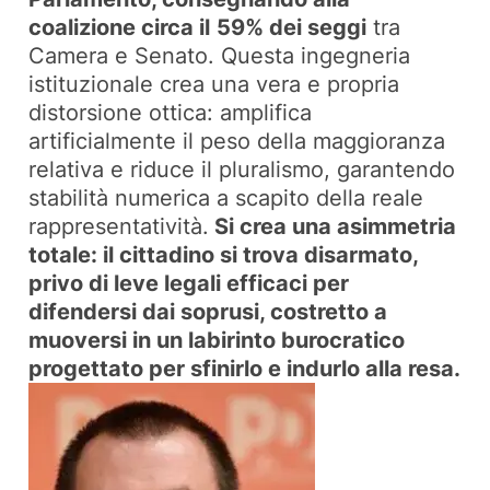
coalizione circa il
59% dei seggi
tra
Camera e Senato. Questa ingegneria
istituzionale crea una vera e propria
distorsione ottica: amplifica
artificialmente il peso della maggioranza
relativa e riduce il pluralismo, garantendo
stabilità numerica a scapito della reale
rappresentatività.
Si crea una asimmetria
totale: il cittadino si trova disarmato,
privo di leve legali efficaci per
difendersi dai soprusi, costretto a
muoversi in un labirinto burocratico
progettato per sfinirlo e indurlo alla resa.