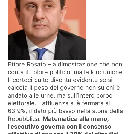
Ettore Rosato – a dimostrazione che non
conta il colore politico, ma la loro unione
Il cortocircuito diventa evidente se si
calcola il peso del governo non su chi è
andato alle urne, ma sull’intero corpo
elettorale. L’affluenza si è fermata al
63,9%, il dato più basso nella storia della
Repubblica.
Matematica alla mano,
l’esecutivo governa con il consenso