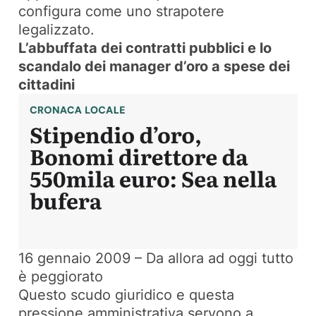
configura come uno strapotere
legalizzato.
L’abbuffata dei contratti pubblici e lo
scandalo dei manager d’oro a spese dei
cittadini
16 gennaio 2009 – Da allora ad oggi tutto
è peggiorato
Questo scudo giuridico e questa
pressione amministrativa servono a