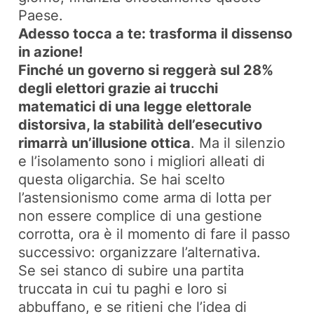
Paese.
Adesso tocca a te: trasforma il dissenso
in azione!
Finché un governo si reggerà sul 28%
degli elettori grazie ai trucchi
matematici di una legge elettorale
distorsiva, la stabilità dell’esecutivo
rimarrà un’illusione ottica
. Ma il silenzio
e l’isolamento sono i migliori alleati di
questa oligarchia. Se hai scelto
l’astensionismo come arma di lotta per
non essere complice di una gestione
corrotta, ora è il momento di fare il passo
successivo: organizzare l’alternativa.
Se sei stanco di subire una partita
truccata in cui tu paghi e loro si
abbuffano, e se ritieni che l’idea di